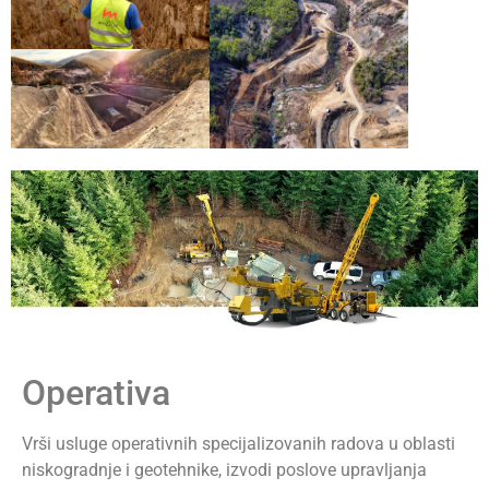
Operativa
Vrši usluge operativnih specijalizovanih radova u oblasti
niskogradnje i geotehnike, izvodi poslove upravljanja